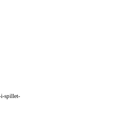
-spillet-