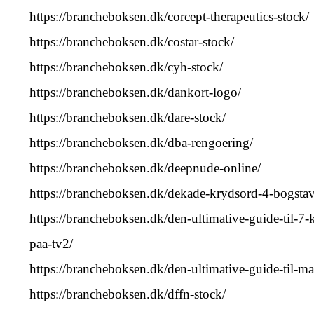
https://brancheboksen.dk/corcept-therapeutics-stock/
https://brancheboksen.dk/costar-stock/
https://brancheboksen.dk/cyh-stock/
https://brancheboksen.dk/dankort-logo/
https://brancheboksen.dk/dare-stock/
https://brancheboksen.dk/dba-rengoering/
https://brancheboksen.dk/deepnude-online/
https://brancheboksen.dk/dekade-krydsord-4-bogstav
https://brancheboksen.dk/den-ultimative-guide-til-7-k
paa-tv2/
https://brancheboksen.dk/den-ultimative-guide-til-mat
https://brancheboksen.dk/dffn-stock/