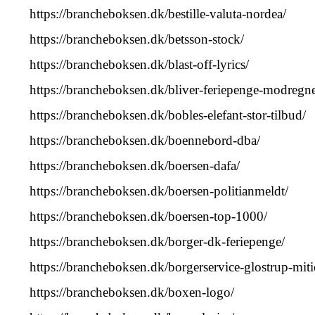
https://brancheboksen.dk/bestille-valuta-nordea/
https://brancheboksen.dk/betsson-stock/
https://brancheboksen.dk/blast-off-lyrics/
https://brancheboksen.dk/bliver-feriepenge-modregnet
https://brancheboksen.dk/bobles-elefant-stor-tilbud/
https://brancheboksen.dk/boennebord-dba/
https://brancheboksen.dk/boersen-dafa/
https://brancheboksen.dk/boersen-politianmeldt/
https://brancheboksen.dk/boersen-top-1000/
https://brancheboksen.dk/borger-dk-feriepenge/
https://brancheboksen.dk/borgerservice-glostrup-miti
https://brancheboksen.dk/boxen-logo/