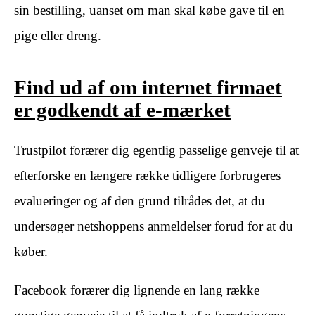
sin bestilling, uanset om man skal købe gave til en
pige eller dreng.
Find ud af om internet firmaet
er godkendt af e-mærket
Trustpilot forærer dig egentlig passelige genveje til at
efterforske en længere række tidligere forbrugeres
evalueringer og af den grund tilrådes det, at du
undersøger netshoppens anmeldelser forud for at du
køber.
Facebook forærer dig lignende en lang række