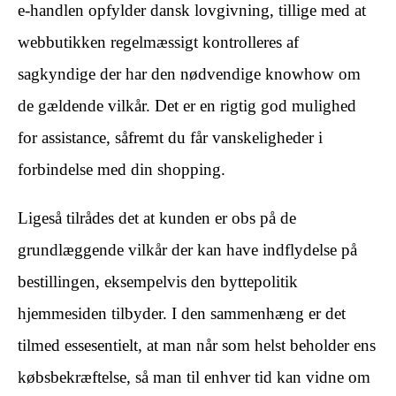
e-handlen opfylder dansk lovgivning, tillige med at
webbutikken regelmæssigt kontrolleres af
sagkyndige der har den nødvendige knowhow om
de gældende vilkår. Det er en rigtig god mulighed
for assistance, såfremt du får vanskeligheder i
forbindelse med din shopping.
Ligeså tilrådes det at kunden er obs på de
grundlæggende vilkår der kan have indflydelse på
bestillingen, eksempelvis den byttepolitik
hjemmesiden tilbyder. I den sammenhæng er det
tilmed essesentielt, at man når som helst beholder ens
købsbekræftelse, så man til enhver tid kan vidne om