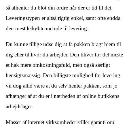
så afhenter du blot din ordre når der er tid til det.
Leveringstypen er altså rigtig enkel, samt ofte endda
den mest letkøbte metode til levering.
Du kunne tillige udse dig at få pakken bragt hjem til
dig eller til hvor du arbejder. Den bliver for det meste
et hak mere omkostningsfuld, men også særligt
hensigtsmæssig. Den billigste mulighed for levering
vil dog altid være at du selv henter pakken, som jo
afhænger af at du er i nærheden af online butikkens
arbejdslager.
Masser af internet virksomheder stiller garanti om