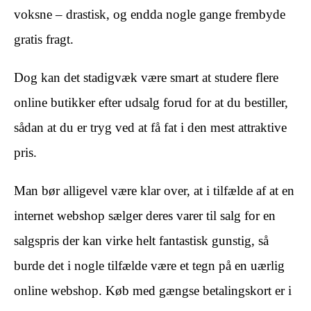
voksne – drastisk, og endda nogle gange frembyde
gratis fragt.
Dog kan det stadigvæk være smart at studere flere
online butikker efter udsalg forud for at du bestiller,
sådan at du er tryg ved at få fat i den mest attraktive
pris.
Man bør alligevel være klar over, at i tilfælde af at en
internet webshop sælger deres varer til salg for en
salgspris der kan virke helt fantastisk gunstig, så
burde det i nogle tilfælde være et tegn på en uærlig
online webshop. Køb med gængse betalingskort er i