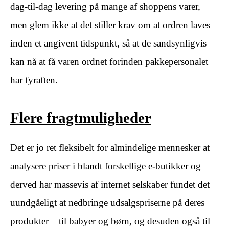
dag-til-dag levering på mange af shoppens varer,
men glem ikke at det stiller krav om at ordren laves
inden et angivent tidspunkt, så at de sandsynligvis
kan nå at få varen ordnet forinden pakkepersonalet
har fyraften.
Flere fragtmuligheder
Det er jo ret fleksibelt for almindelige mennesker at
analysere priser i blandt forskellige e-butikker og
derved har massevis af internet selskaber fundet det
uundgåeligt at nedbringe udsalgspriserne på deres
produkter – til babyer og børn, og desuden også til