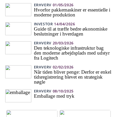
ERHVERV
01/05/2026
Hvorfor pakkemaskiner er essentielle i
moderne produktion
INVESTOR
14/04/2026
Guide til at træffe bedre økonomiske
beslutninger i hverdagen
ERHVERV
20/03/2026
Den teknologiske infrastruktur bag
den moderne arbejdsplads med udstyr
fra Logitech
ERHVERV
02/02/2026
Når tiden bliver penge: Derfor er enkel
tidsregistrering blevet en strategisk
nøgle
ERHVERV
08/10/2025
Emballage med tryk