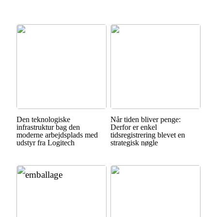
Den teknologiske
Når tiden bliver penge:
infrastruktur bag den
Derfor er enkel
moderne arbejdsplads med
tidsregistrering blevet en
udstyr fra Logitech
strategisk nøgle