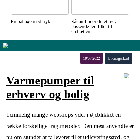
Emballage med tryk
Sådan finder du et nyt,
passende fedtfilter til
emhætten
19/07/2022
Uncategorized
Varmepumper til
erhverv og bolig
Temmelig mange webshops yder i øjeblikket en
række forskellige fragtmetoder. Den mest anvendte er
nu om stunder at få leveret til et udleveringssted, og