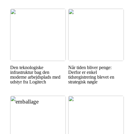
Den teknologiske
Når tiden bliver penge:
infrastruktur bag den
Derfor er enkel
moderne arbejdsplads med
tidsregistrering blevet en
udstyr fra Logitech
strategisk nøgle