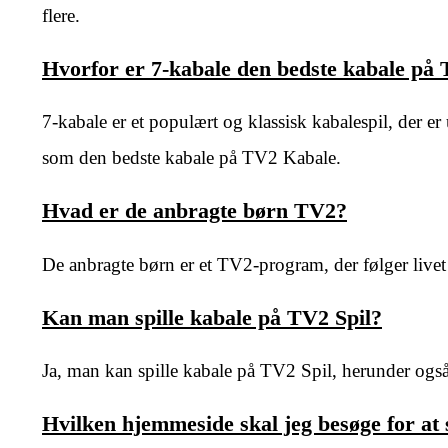
flere.
Hvorfor er 7-kabale den bedste kabale på
7-kabale er et populært og klassisk kabalespil, der e
som den bedste kabale på TV2 Kabale.
Hvad er de anbragte børn TV2?
De anbragte børn er et TV2-program, der følger livet
Kan man spille kabale på TV2 Spil?
Ja, man kan spille kabale på TV2 Spil, herunder også 
Hvilken hjemmeside skal jeg besøge for at 