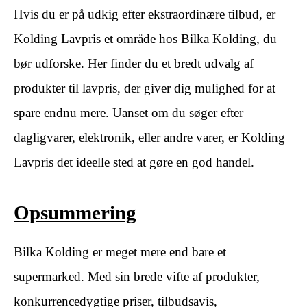
Hvis du er på udkig efter ekstraordinære tilbud, er
Kolding Lavpris et område hos Bilka Kolding, du
bør udforske. Her finder du et bredt udvalg af
produkter til lavpris, der giver dig mulighed for at
spare endnu mere. Uanset om du søger efter
dagligvarer, elektronik, eller andre varer, er Kolding
Lavpris det ideelle sted at gøre en god handel.
Opsummering
Bilka Kolding er meget mere end bare et
supermarked. Med sin brede vifte af produkter,
konkurrencedygtige priser, tilbudsavis,