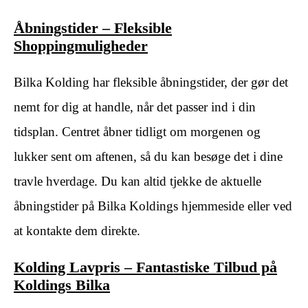
Åbningstider – Fleksible
Shoppingmuligheder
Bilka Kolding har fleksible åbningstider, der gør det
nemt for dig at handle, når det passer ind i din
tidsplan. Centret åbner tidligt om morgenen og
lukker sent om aftenen, så du kan besøge det i dine
travle hverdage. Du kan altid tjekke de aktuelle
åbningstider på Bilka Koldings hjemmeside eller ved
at kontakte dem direkte.
Kolding Lavpris – Fantastiske Tilbud på
Koldings Bilka