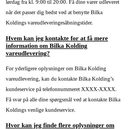
lørdag fra kl. 9:00 til 20:00. Få dine varer udleveret
når det passer dig bedst ved at benytte Bilka
Koldings vareudleveringesåbningstider.
Hvem kan jeg kontakte for at få mere
information om Bilka Kolding
vareudlevering?
For yderligere oplysninger om Bilka Kolding
vareudlevering, kan du kontakte Bilka Kolding’s
kundeservice på telefonnummeret XXXX-XXXX.
Få svar på alle dine spørgsmål ved at kontakte Bilka
Koldings venlige kundeservice.
Hvor kan jeg finde flere oplysninger om