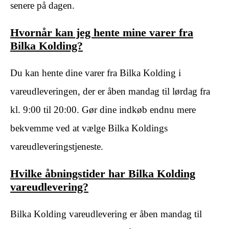
senere på dagen.
Hvornår kan jeg hente mine varer fra
Bilka Kolding?
Du kan hente dine varer fra Bilka Kolding i
vareudleveringen, der er åben mandag til lørdag fra
kl. 9:00 til 20:00. Gør dine indkøb endnu mere
bekvemme ved at vælge Bilka Koldings
vareudleveringstjeneste.
Hvilke åbningstider har Bilka Kolding
vareudlevering?
Bilka Kolding vareudlevering er åben mandag til