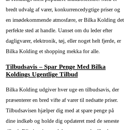
bredt udvalg af varer, konkurrencedygtige priser og
en imødekommende atmosfære, er Bilka Kolding det
perfekte sted at handle. Uanset om du leder efter
dagligvarer, elektronik, tøj, eller noget helt fjerde, er
Bilka Kolding et shopping mekka for alle.
Tilbudsavis – Spar Penge Med Bilka
Koldings Ugentlige Tilbud
Bilka Kolding udgiver hver uge en tilbudsavis, der
præsenterer en bred vifte af varer til nedsatte priser.
Tilbudsavisen hjælper dig med at spare penge på
dine indkøb og holde dig opdateret med de seneste