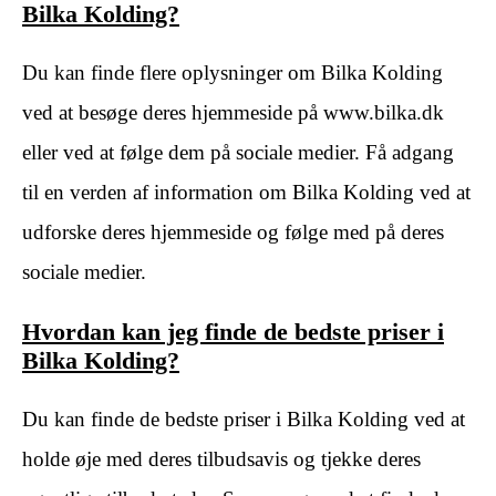
Bilka Kolding?
Du kan finde flere oplysninger om Bilka Kolding
ved at besøge deres hjemmeside på www.bilka.dk
eller ved at følge dem på sociale medier. Få adgang
til en verden af information om Bilka Kolding ved at
udforske deres hjemmeside og følge med på deres
sociale medier.
Hvordan kan jeg finde de bedste priser i
Bilka Kolding?
Du kan finde de bedste priser i Bilka Kolding ved at
holde øje med deres tilbudsavis og tjekke deres