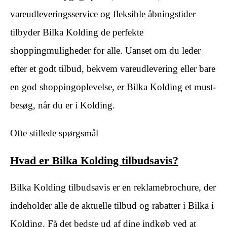
vareudleveringsservice og fleksible åbningstider
tilbyder Bilka Kolding de perfekte
shoppingmuligheder for alle. Uanset om du leder
efter et godt tilbud, bekvem vareudlevering eller bare
en god shoppingoplevelse, er Bilka Kolding et must-
besøg, når du er i Kolding.
Ofte stillede spørgsmål
Hvad er Bilka Kolding tilbudsavis?
Bilka Kolding tilbudsavis er en reklamebrochure, der
indeholder alle de aktuelle tilbud og rabatter i Bilka i
Kolding. Få det bedste ud af dine indkøb ved at