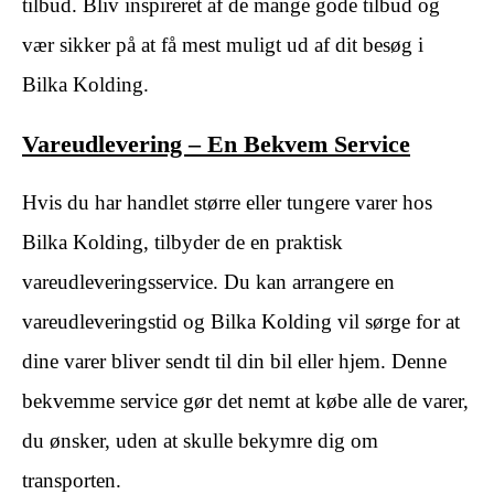
tilbud. Bliv inspireret af de mange gode tilbud og
vær sikker på at få mest muligt ud af dit besøg i
Bilka Kolding.
Vareudlevering – En Bekvem Service
Hvis du har handlet større eller tungere varer hos
Bilka Kolding, tilbyder de en praktisk
vareudleveringsservice. Du kan arrangere en
vareudleveringstid og Bilka Kolding vil sørge for at
dine varer bliver sendt til din bil eller hjem. Denne
bekvemme service gør det nemt at købe alle de varer,
du ønsker, uden at skulle bekymre dig om
transporten.