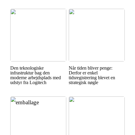
Den teknologiske
Når tiden bliver penge:
infrastruktur bag den
Derfor er enkel
moderne arbejdsplads med
tidsregistrering blevet en
udstyr fra Logitech
strategisk nøgle