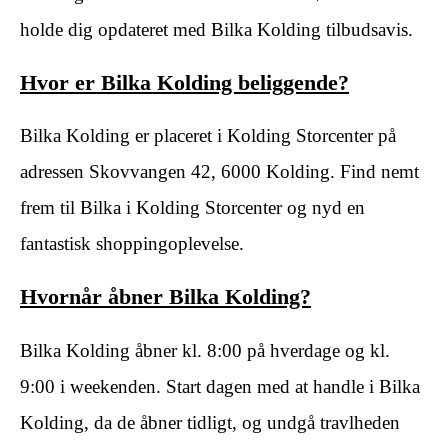
holde dig opdateret med Bilka Kolding tilbudsavis.
Hvor er Bilka Kolding beliggende?
Bilka Kolding er placeret i Kolding Storcenter på
adressen Skovvangen 42, 6000 Kolding. Find nemt
frem til Bilka i Kolding Storcenter og nyd en
fantastisk shoppingoplevelse.
Hvornår åbner Bilka Kolding?
Bilka Kolding åbner kl. 8:00 på hverdage og kl.
9:00 i weekenden. Start dagen med at handle i Bilka
Kolding, da de åbner tidligt, og undgå travlheden