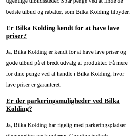
ugentlige tilbudssteder. Spar penge ved at finde de
bedste tilbud og rabatter, som Bilka Kolding tilbyder.
Er Bilka Kolding kendt for at have lave
priser?
Ja, Bilka Kolding er kendt for at have lave priser og
gode tilbud på et bredt udvalg af produkter. Få mere
for dine penge ved at handle i Bilka Kolding, hvor
lave priser er garanteret.
Er der parkeringsmuligheder ved Bilka
Kolding?
Ja, Bilka Kolding har rigelig med parkeringspladser
tilgængelige for kunderne. Gør dine indkøb