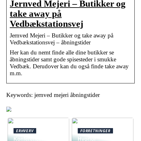
Jernved Mejeri – Butikker og
take away på
Vedbækstationsvej
Jernved Mejeri – Butikker og take away på
Vedbækstationsvej – åbningstider
Her kan du nemt finde alle dine butikker se
åbningstider samt gode spisesteder i smukke
Vedbæk. Derudover kan du også finde take away
m.m.
Keywords: jernved mejeri åbningstider
ERHVERV
FORRETNINGER
Konferencelokaler
Hvorfor