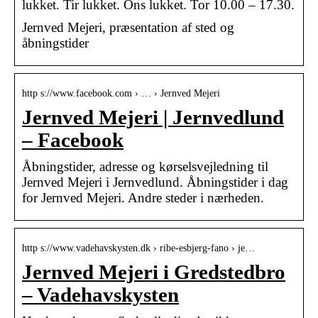
lukket. Tir lukket. Ons lukket. Tor 10.00 – 17.30.
Jernved Mejeri, præsentation af sted og
åbningstider
http s://www.facebook.com › … › Jernved Mejeri
Jernved Mejeri | Jernvedlund
– Facebook
Åbningstider, adresse og kørselsvejledning til
Jernved Mejeri i Jernvedlund. Åbningstider i dag
for Jernved Mejeri. Andre steder i nærheden.
http s://www.vadehavskysten.dk › ribe-esbjerg-fano › je…
Jernved Mejeri i Gredstedbro
– Vadehavskysten