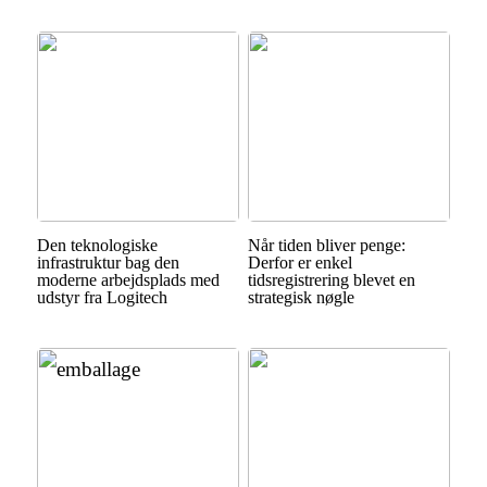
Den teknologiske
Når tiden bliver penge:
infrastruktur bag den
Derfor er enkel
moderne arbejdsplads med
tidsregistrering blevet en
udstyr fra Logitech
strategisk nøgle