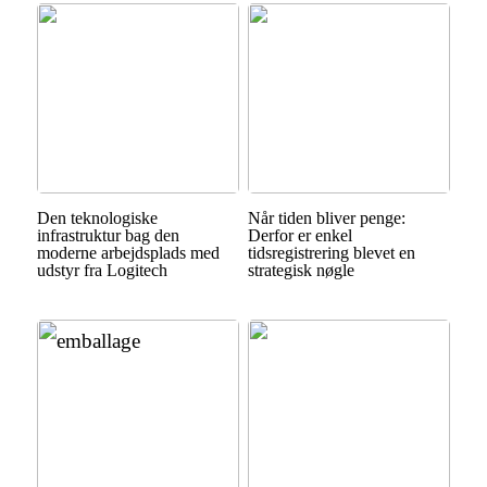
Den teknologiske
Når tiden bliver penge:
infrastruktur bag den
Derfor er enkel
moderne arbejdsplads med
tidsregistrering blevet en
udstyr fra Logitech
strategisk nøgle