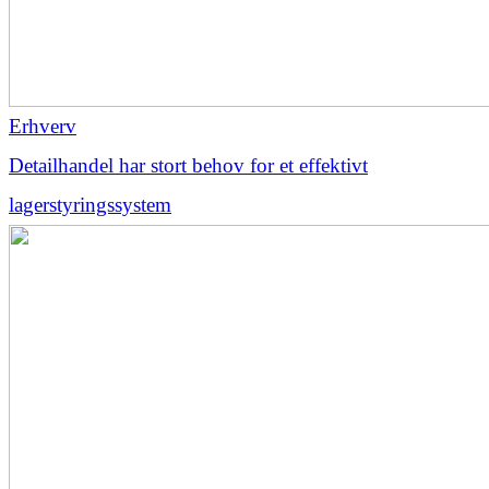
Erhverv
Detailhandel har stort behov for et effektivt
lagerstyringssystem