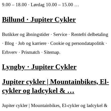
9.00 – 18.00 · Lørdag 10.00 – 15.00 …
Billund · Jupiter Cykler
Butikker og åbningstider · Service · Rentefri delbetaling
· Blog · Job og karriere · Cookie og persondatapolitik ·
Erhverv · Prismatch · Sitemap.
Lyngby · Jupiter Cykler
Jupiter cykler | Mountainbikes, El-
cykler og ladcykel & …
Jupiter cykler | Mountainbikes, El-cykler og ladcykel &