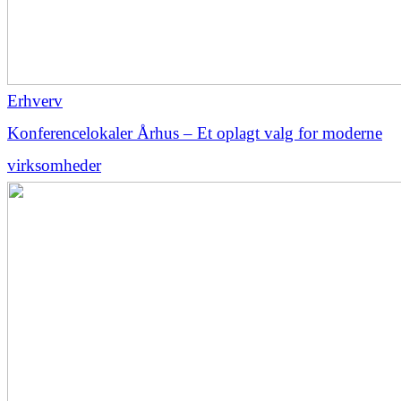
Erhverv
Konferencelokaler Århus – Et oplagt valg for moderne
virksomheder