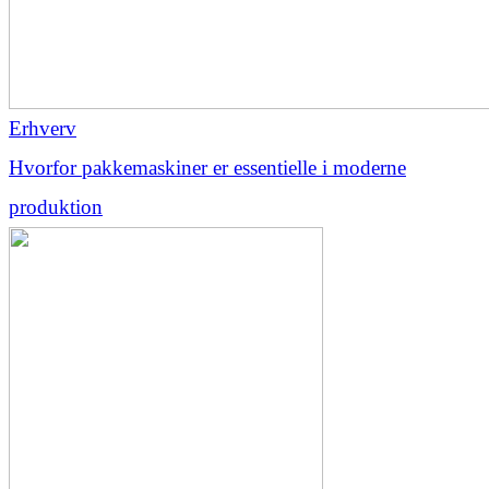
Erhverv
Hvorfor pakkemaskiner er essentielle i moderne
produktion