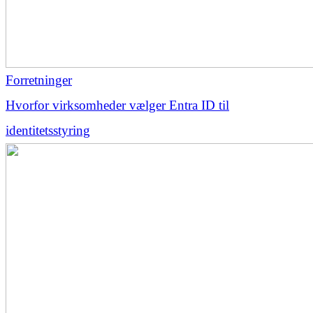
Forretninger
Hvorfor virksomheder vælger Entra ID til
identitetsstyring