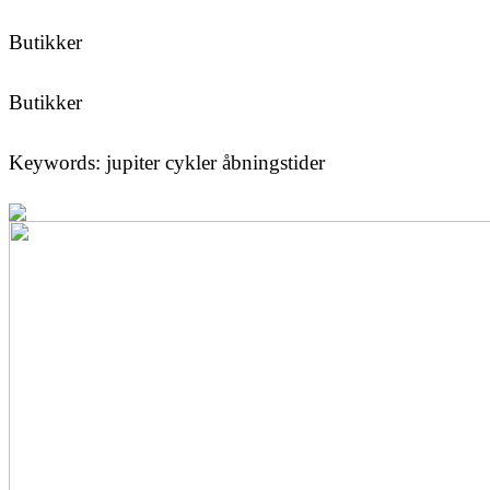
Butikker
Butikker
Keywords: jupiter cykler åbningstider