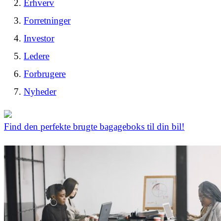
Erhverv
Forretninger
Investor
Ledere
Forbrugere
Nyheder
Find den perfekte brugte bagageboks til din bil!