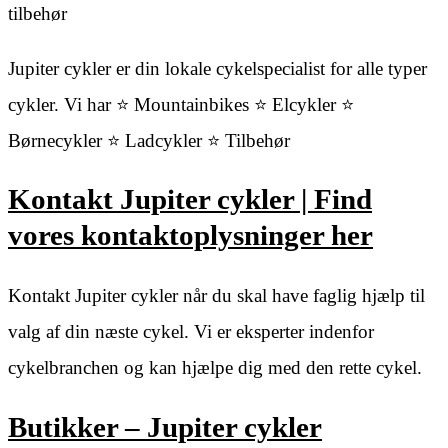
tilbehør
Jupiter cykler er din lokale cykelspecialist for alle typer
cykler. Vi har ⭐ Mountainbikes ⭐ Elcykler ⭐
Børnecykler ⭐ Ladcykler ⭐ Tilbehør
Kontakt Jupiter cykler | Find
vores kontaktoplysninger her
Kontakt Jupiter cykler når du skal have faglig hjælp til
valg af din næste cykel. Vi er eksperter indenfor
cykelbranchen og kan hjælpe dig med den rette cykel.
Butikker – Jupiter cykler