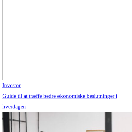
Investor
Guide til at træffe bedre økonomiske beslutninger i
hverdagen