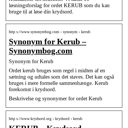
løsningsforslag for ordet KERUB som du kan
bruge til at løse din krydsord.
http s://www.synonymbog.com › synonym › kerub
Synonym for Kerub –
Synonymbog.com
Synonym for Kerub
Ordet kerub bruges som regel i midten af ​​en
sætning og udtales som det staves. Det kan også
bruges i mere formelle sammenhænge. Kerub
forekomst i krydsord.
Beskrivelse og synonymer for ordet Kerub
http s://www.krydsord.org › krydsord › kerub