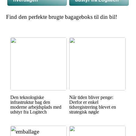
Find den perfekte brugte bagageboks til din bil!
Den teknologiske
Når tiden bliver penge:
infrastruktur bag den
Derfor er enkel
moderne arbejdsplads med
tidsregistrering blevet en
udstyr fra Logitech
strategisk nøgle