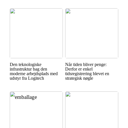
Den teknologiske
Når tiden bliver penge:
infrastruktur bag den
Derfor er enkel
moderne arbejdsplads med
tidsregistrering blevet en
udstyr fra Logitech
strategisk nøgle