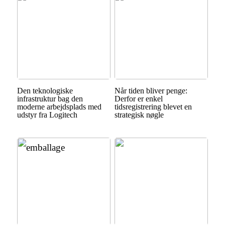
Den teknologiske
Når tiden bliver penge:
infrastruktur bag den
Derfor er enkel
moderne arbejdsplads med
tidsregistrering blevet en
udstyr fra Logitech
strategisk nøgle