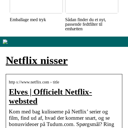
Emballage med tryk
Sådan finder du et nyt,
passende fedtfilter til
emhætten
Netflix nisser
http s://www.netflix.com › title
Elves | Officielt Netflix-
websted
Kom med bag kulisserne på Netflix’ serier og
film, find ud af, hvad der kommer snart, og se
bonusvideoer på Tudum.com. Spørgsmål? Ring