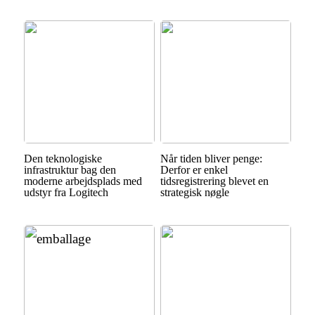
Den teknologiske
Når tiden bliver penge:
infrastruktur bag den
Derfor er enkel
moderne arbejdsplads med
tidsregistrering blevet en
udstyr fra Logitech
strategisk nøgle