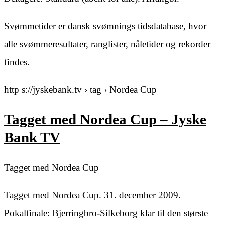
Svømmetider er dansk svømnings tidsdatabase, hvor
alle svømmeresultater, ranglister, nåletider og rekorder
findes.
http s://jyskebank.tv › tag › Nordea Cup
Tagget med Nordea Cup – Jyske
Bank TV
Tagget med Nordea Cup
Tagget med Nordea Cup. 31. december 2009.
Pokalfinale: Bjerringbro-Silkeborg klar til den største