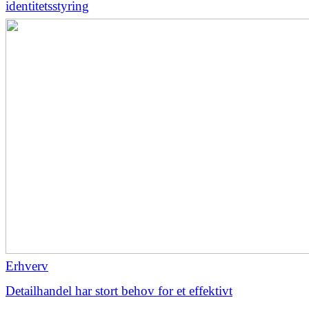
identitetsstyring
Erhverv
Detailhandel har stort behov for et effektivt