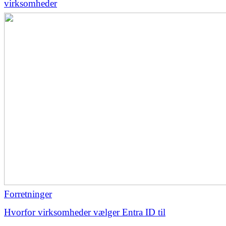
virksomheder
Forretninger
Hvorfor virksomheder vælger Entra ID til