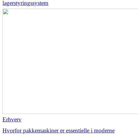
lagerstyringssystem
Erhverv
Hvorfor pakkemaskiner er essentielle i moderne