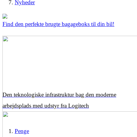
Nyheder
Find den perfekte brugte bagageboks til din bil!
Den teknologiske infrastruktur bag den moderne
arbejdsplads med udstyr fra Logitech
Penge