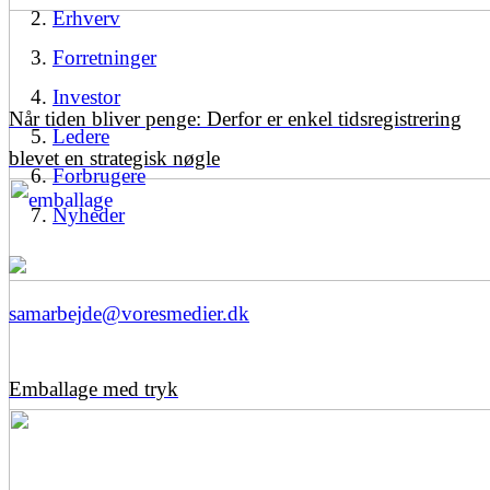
Erhverv
Forretninger
Investor
Når tiden bliver penge: Derfor er enkel tidsregistrering
Ledere
blevet en strategisk nøgle
Forbrugere
Nyheder
samarbejde@voresmedier.dk
Emballage med tryk