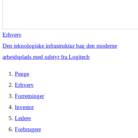
Erhverv
Den teknologiske infrastruktur bag den moderne
arbejdsplads med udstyr fra Logitech
Penge
Erhverv
Forretninger
Investor
Ledere
Forbrugere