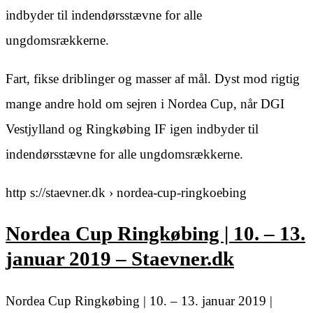
indbyder til indendørsstævne for alle
ungdomsrækkerne.
Fart, fikse driblinger og masser af mål. Dyst mod rigtig
mange andre hold om sejren i Nordea Cup, når DGI
Vestjylland og Ringkøbing IF igen indbyder til
indendørsstævne for alle ungdomsrækkerne.
http s://staevner.dk › nordea-cup-ringkoebing
Nordea Cup Ringkøbing | 10. – 13.
januar 2019 – Staevner.dk
Nordea Cup Ringkøbing | 10. – 13. januar 2019 |