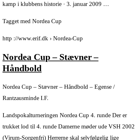
kamp i klubbens historie · 3. januar 2009 …
Tagget med Nordea Cup
http ://www.erif.dk › Nordea-Cup
Nordea Cup – Stævner –
Håndbold
Nordea Cup – Stævner – Håndbold – Egense /
Rantzausminde I.F.
Landspokalturneringen Nordea Cup 4. runde Der er
trukket lod til 4. runde Damerne møder ude VSH 2002
(Virum-Sorgenfri) Herrerne skal selvfølgelig lige