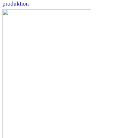
produktion