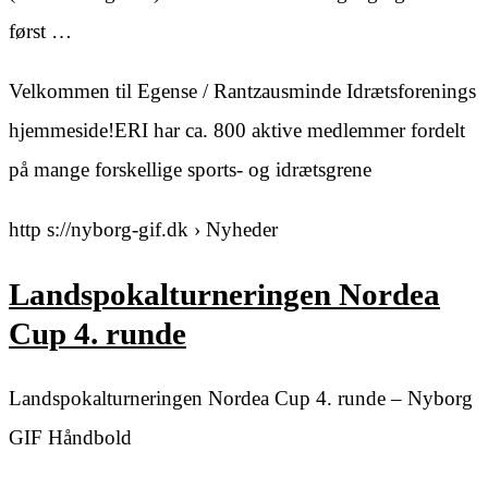
først …
Velkommen til Egense / Rantzausminde Idrætsforenings
hjemmeside!ERI har ca. 800 aktive medlemmer fordelt
på mange forskellige sports- og idrætsgrene
http s://nyborg-gif.dk › Nyheder
Landspokalturneringen Nordea
Cup 4. runde
Landspokalturneringen Nordea Cup 4. runde – Nyborg
GIF Håndbold