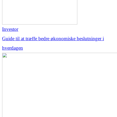
Investor
Guide til at træffe bedre økonomiske beslutninger i
hverdagen