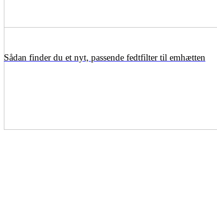
Sådan finder du et nyt, passende fedtfilter til emhætten