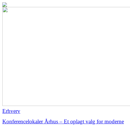
Erhverv
Konferencelokaler Århus – Et oplagt valg for moderne