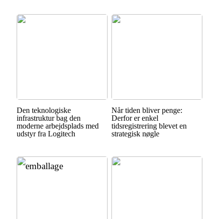
Den teknologiske
Når tiden bliver penge:
infrastruktur bag den
Derfor er enkel
moderne arbejdsplads med
tidsregistrering blevet en
udstyr fra Logitech
strategisk nøgle