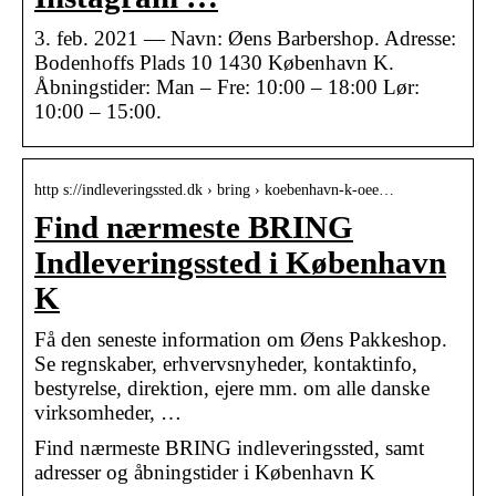
3. feb. 2021 — Navn: Øens Barbershop. Adresse:
Bodenhoffs Plads 10 1430 København K.
Åbningstider: Man – Fre: 10:00 – 18:00 Lør:
10:00 – 15:00.
http s://indleveringssted.dk › bring › koebenhavn-k-oee…
Find nærmeste BRING
Indleveringssted i København
K
Få den seneste information om Øens Pakkeshop.
Se regnskaber, erhvervsnyheder, kontaktinfo,
bestyrelse, direktion, ejere mm. om alle danske
virksomheder, …
Find nærmeste BRING indleveringssted, samt
adresser og åbningstider i København K