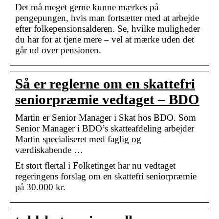
Det må meget gerne kunne mærkes på
pengepungen, hvis man fortsætter med at arbejde
efter folkepensionsalderen. Se, hvilke muligheder
du har for at tjene mere – vel at mærke uden det
går ud over pensionen.
Så er reglerne om en skattefri
seniorpræmie vedtaget – BDO
Martin er Senior Manager i Skat hos BDO. Som
Senior Manager i BDO’s skatteafdeling arbejder
Martin specialiseret med faglig og
værdiskabende …
Et stort flertal i Folketinget har nu vedtaget
regeringens forslag om en skattefri seniorpræmie
på 30.000 kr.