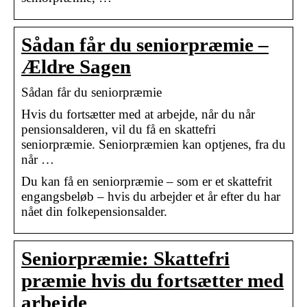
Sådan får du seniorpræmie –
Ældre Sagen
Sådan får du seniorpræmie
Hvis du fortsætter med at arbejde, når du når
pensionsalderen, vil du få en skattefri
seniorpræmie. Seniorpræmien kan optjenes, fra du
når …
Du kan få en seniorpræmie – som er et skattefrit
engangsbeløb – hvis du arbejder et år efter du har
nået din folkepensionsalder.
Seniorpræmie: Skattefri
præmie hvis du fortsætter med
arbejde