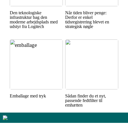
Den teknologiske
Når tiden bliver penge:
infrastruktur bag den
Derfor er enkel
moderne arbejdsplads med
tidsregistrering blevet en
udstyr fra Logitech
strategisk nøgle
Emballage med tryk
Sådan finder du et nyt,
passende fedtfilter til
emhætten