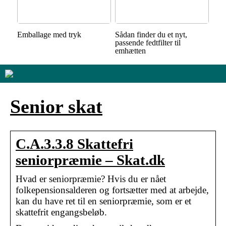
Emballage med tryk
Sådan finder du et nyt,
passende fedtfilter til
emhætten
Senior skat
C.A.3.3.8 Skattefri
seniorpræmie – Skat.dk
Hvad er seniorpræmie? Hvis du er nået
folkepensionsalderen og fortsætter med at arbejde,
kan du have ret til en seniorpræmie, som er et
skattefrit engangsbeløb.