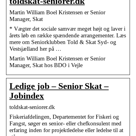
toldskat-seniorer.dk
Martin William Boel Kristensen er Senior
Manager, Skat
* Vægter det sociale samvær meget højt og laver i
årets løb en række spændende arrangementer. Læs
mere om Seniorklubben Told & Skat Syd- og
Vestsjælland her på …
Martin William Boel Kristensen er Senior
Manager, Skat hos BDO i Vejle
Ledige job – Senior Skat –
Jobindex
toldskat-seniorer.dk
Fiskeriafdelingen, Departementet for Fiskeri og
Fangst, søger en senior- eller chefkonsulent med
erfaring inden for projektledelse eller ledelse til at