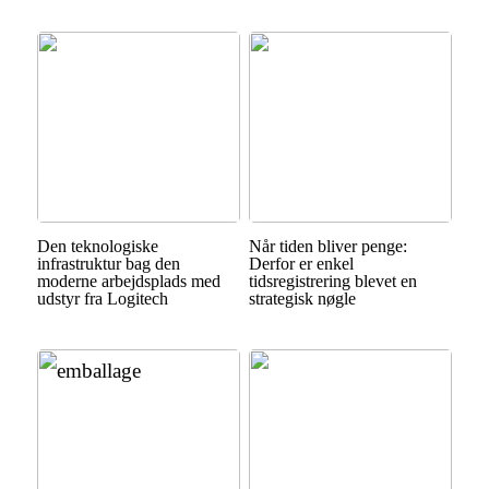
Den teknologiske
Når tiden bliver penge:
infrastruktur bag den
Derfor er enkel
moderne arbejdsplads med
tidsregistrering blevet en
udstyr fra Logitech
strategisk nøgle