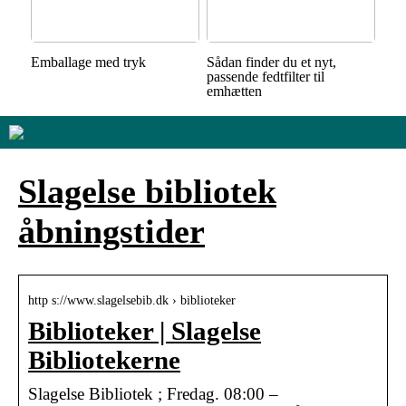
Emballage med tryk
Sådan finder du et nyt,
passende fedtfilter til
emhætten
Slagelse bibliotek
åbningstider
http s://www.slagelsebib.dk › biblioteker
Biblioteker | Slagelse
Bibliotekerne
Slagelse Bibliotek ; Fredag. 08:00 –