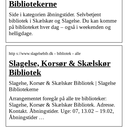
Bibliotekerne
Side i kategorien åbningstider. Selvbetjent
bibliotek i Skælskør og Slagelse. Du kan komme
på biblioteket hver dag – også i weekenden og
helligdage.
http s://www.slagelsebib.dk › bibliotek › alle
Slagelse, Korsør & Skælskør
Bibliotek
Slagelse, Korsør & Skælskør Bibliotek | Slagelse
Bibliotekerne
Arrangementet foregår på alle tre biblioteker:
Slagelse, Korsør & Skælskør Bibliotek. Adresse.
Kontakt. Åbningstider. Uge: 07, 13.02 – 19.02,
Åbningstider …