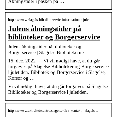
Åbningstider i påsken på …
http s://www.slagelsebib.dk › serviceinformation › julen…
Julens åbningstider på
biblioteker og Borgerservice
Julens åbningstider på biblioteker og
Borgerservice | Slagelse Bibliotekerne
15. dec. 2022 — Vi vil nødigt have, at du går
forgæves på Slagelse Biblioteker og Borgerservice
i juletiden. Bibliotek og Borgerservice i Slagelse,
Korsør og …
Vi vil nødigt have, at du går forgæves på Slagelse
Biblioteker og Borgerservice i juletiden.
http s://www.aktivitetscentre.slagelse.dk › kontakt › slagels…