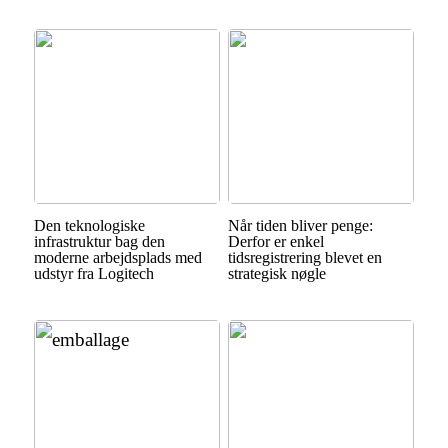
Den teknologiske
Når tiden bliver penge:
infrastruktur bag den
Derfor er enkel
moderne arbejdsplads med
tidsregistrering blevet en
udstyr fra Logitech
strategisk nøgle