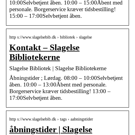
10:00Selvbetjent åben. 10:00 – 15:00Åbent med
personale. Borgerservice kræver tidsbestilling!
15:00 – 17:00Selvbetjent åben.
http s://www.slagelsebib.dk › bibliotek › slagelse
Kontakt – Slagelse
Bibliotekerne
Slagelse Bibliotek | Slagelse Bibliotekerne
Åbningstider ; Lørdag. 08:00 – 10:00Selvbetjent
åben. 10:00 – 13:00Åbent med personale.
Borgerservice kræver tidsbestilling! 13:00 –
17:00Selvbetjent åben.
http s://www.slagelsebib.dk › tags › aabningstider
åbningstider | Slagelse