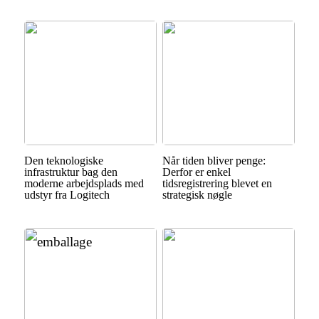
Den teknologiske
Når tiden bliver penge:
infrastruktur bag den
Derfor er enkel
moderne arbejdsplads med
tidsregistrering blevet en
udstyr fra Logitech
strategisk nøgle