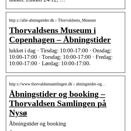
http s://alle-abningstider.dk › Thorvaldsens_Museum
Thorvaldsens Museum i
Copenhagen – Åbningstider
lukket i dag · Tirsdag: 10:00-17:00 · Onsdag:
10:00-17:00 · Torsdag: 10:00-17:00 · Fredag:
10:00-17:00 · Lørdag: 10:00-17:00.
http s://www.thorvaldsensamlingen.dk › abningstider-og…
Åbningstider og booking –
Thorvaldsen Samlingen på
Nysø
Åbningstider og booking