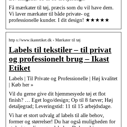
Få mærkater til tøj, præcis som du vil have dem.
Vi laver mærkater til både private- og
professionelle kunder. I dit design! ★★★★★
http s://www.ikastetiket.dk › Mærkater til tøj
Labels til tekstiler – til privat
og professionelt brug – Ikast
Etiket
Labels | Til Private og Professionelle | Høj kvalitet
| Køb her »
Vil du gerne give dit hjemmesyede tøj et flot
finish? … Eget logo/design; Op til 8 farver; Høj
detaljegrad; Leveringstid: 11 til 15 arbejdsdage.
Vi har et stort udvalg af labels til alle behov,
former og størrelser! Du har også muligheden for