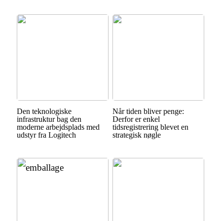
Den teknologiske
Når tiden bliver penge:
infrastruktur bag den
Derfor er enkel
moderne arbejdsplads med
tidsregistrering blevet en
udstyr fra Logitech
strategisk nøgle