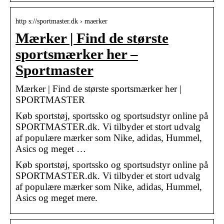
http s://sportmaster.dk › maerker
Mærker | Find de største
sportsmærker her –
Sportmaster
Mærker | Find de største sportsmærker her |
SPORTMASTER
Køb sportstøj, sportssko og sportsudstyr online på
SPORTMASTER.dk. Vi tilbyder et stort udvalg
af populære mærker som Nike, adidas, Hummel,
Asics og meget …
Køb sportstøj, sportssko og sportsudstyr online på
SPORTMASTER.dk. Vi tilbyder et stort udvalg
af populære mærker som Nike, adidas, Hummel,
Asics og meget mere.