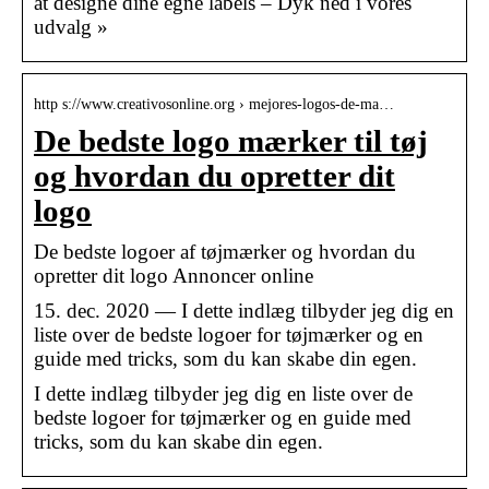
at designe dine egne labels – Dyk ned i vores
udvalg »
http s://www.creativosonline.org › mejores-logos-de-ma…
De bedste logo mærker til tøj
og hvordan du opretter dit
logo
De bedste logoer af tøjmærker og hvordan du
opretter dit logo Annoncer online
15. dec. 2020 — I dette indlæg tilbyder jeg dig en
liste over de bedste logoer for tøjmærker og en
guide med tricks, som du kan skabe din egen.
I dette indlæg tilbyder jeg dig en liste over de
bedste logoer for tøjmærker og en guide med
tricks, som du kan skabe din egen.