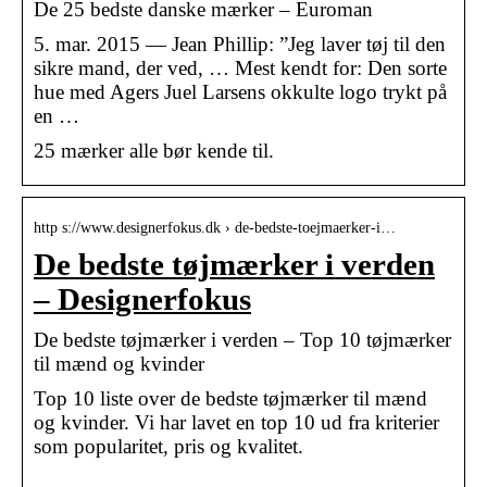
De 25 bedste danske mærker – Euroman
5. mar. 2015 — Jean Phillip: ”Jeg laver tøj til den
sikre mand, der ved, … Mest kendt for: Den sorte
hue med Agers Juel Larsens okkulte logo trykt på
en …
25 mærker alle bør kende til.
http s://www.designerfokus.dk › de-bedste-toejmaerker-i…
De bedste tøjmærker i verden
– Designerfokus
De bedste tøjmærker i verden – Top 10 tøjmærker
til mænd og kvinder
Top 10 liste over de bedste tøjmærker til mænd
og kvinder. Vi har lavet en top 10 ud fra kriterier
som popularitet, pris og kvalitet.