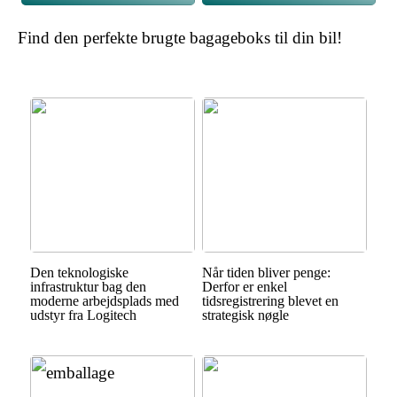
Find den perfekte brugte bagageboks til din bil!
Den teknologiske
Når tiden bliver penge:
infrastruktur bag den
Derfor er enkel
moderne arbejdsplads med
tidsregistrering blevet en
udstyr fra Logitech
strategisk nøgle