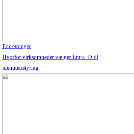
Forretninger
Hvorfor virksomheder vælger Entra ID til
identitetsstyring