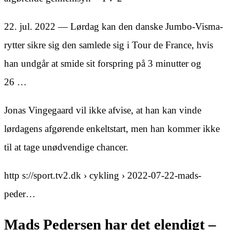
22. jul. 2022 — Lørdag kan den danske Jumbo-Visma-
rytter sikre sig den samlede sig i Tour de France, hvis
han undgår at smide sit forspring på 3 minutter og
26 …
Jonas Vingegaard vil ikke afvise, at han kan vinde
lørdagens afgørende enkeltstart, men han kommer ikke
til at tage unødvendige chancer.
http s://sport.tv2.dk › cykling › 2022-07-22-mads-
peder…
Mads Pedersen har det elendigt –