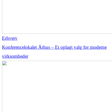
Erhverv
Konferencelokaler Århus – Et oplagt valg for moderne
virksomheder