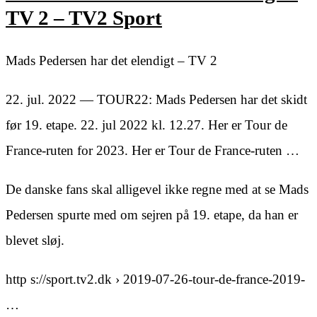
TV 2 – TV2 Sport
Mads Pedersen har det elendigt – TV 2
22. jul. 2022 — TOUR22: Mads Pedersen har det skidt
før 19. etape. 22. jul 2022 kl. 12.27. Her er Tour de
France-ruten for 2023. Her er Tour de France-ruten …
De danske fans skal alligevel ikke regne med at se Mads
Pedersen spurte med om sejren på 19. etape, da han er
blevet sløj.
http s://sport.tv2.dk › 2019-07-26-tour-de-france-2019-
…