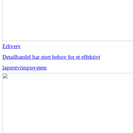
Erhverv
Detailhandel har stort behov for et effektivt
lagerstyringssystem