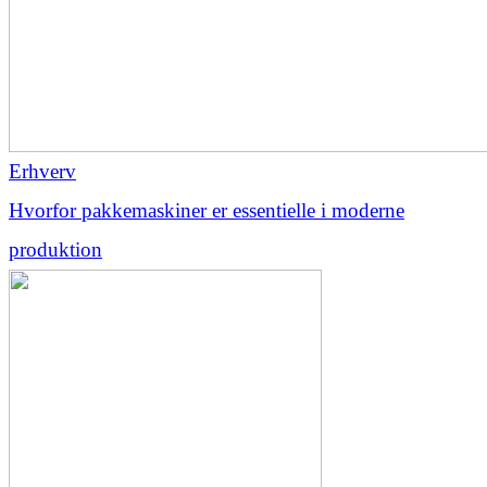
Erhverv
Hvorfor pakkemaskiner er essentielle i moderne
produktion