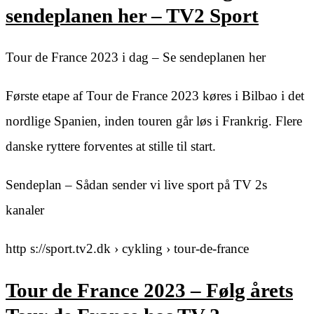
sendeplanen her – TV2 Sport
Tour de France 2023 i dag – Se sendeplanen her
Første etape af Tour de France 2023 køres i Bilbao i det
nordlige Spanien, inden touren går løs i Frankrig. Flere
danske ryttere forventes at stille til start.
Sendeplan – Sådan sender vi live sport på TV 2s
kanaler
http s://sport.tv2.dk › cykling › tour-de-france
Tour de France 2023 – Følg årets