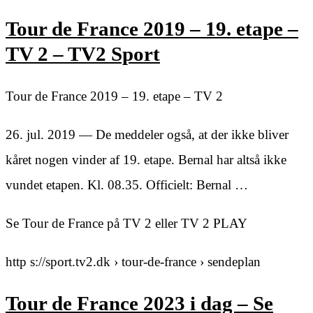
Tour de France 2019 – 19. etape –
TV 2 – TV2 Sport
Tour de France 2019 – 19. etape – TV 2
26. jul. 2019 — De meddeler også, at der ikke bliver
kåret nogen vinder af 19. etape. Bernal har altså ikke
vundet etapen. Kl. 08.35. Officielt: Bernal …
Se Tour de France på TV 2 eller TV 2 PLAY
http s://sport.tv2.dk › tour-de-france › sendeplan
Tour de France 2023 i dag – Se