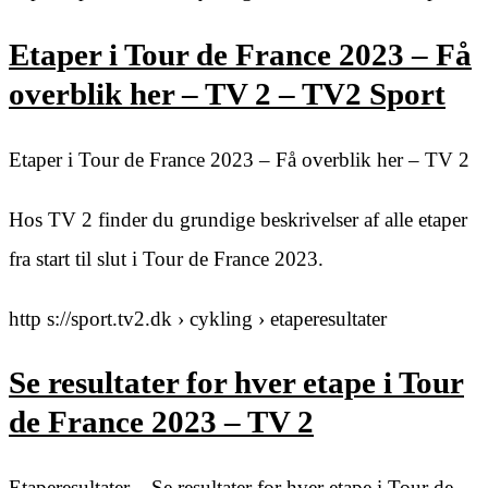
Etaper i Tour de France 2023 – Få
overblik her – TV 2 – TV2 Sport
Etaper i Tour de France 2023 – Få overblik her – TV 2
Hos TV 2 finder du grundige beskrivelser af alle etaper
fra start til slut i Tour de France 2023.
http s://sport.tv2.dk › cykling › etaperesultater
Se resultater for hver etape i Tour
de France 2023 – TV 2
Etaperesultater – Se resultater for hver etape i Tour de