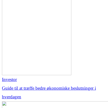
Investor
Guide til at træffe bedre økonomiske beslutninger i
hverdagen