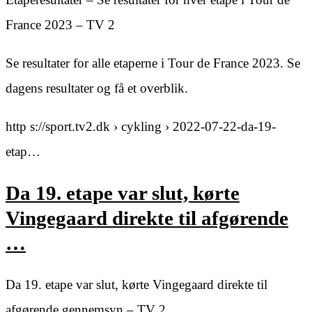
France 2023 – TV 2
Se resultater for alle etaperne i Tour de France 2023. Se
dagens resultater og få et overblik.
http s://sport.tv2.dk › cykling › 2022-07-22-da-19-
etap…
Da 19. etape var slut, kørte
Vingegaard direkte til afgørende
…
Da 19. etape var slut, kørte Vingegaard direkte til
afgørende gennemsyn – TV 2