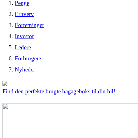
Penge
Erhverv
Forretninger
Investor
Ledere
Forbrugere
Nyheder
Find den perfekte brugte bagageboks til din bil!