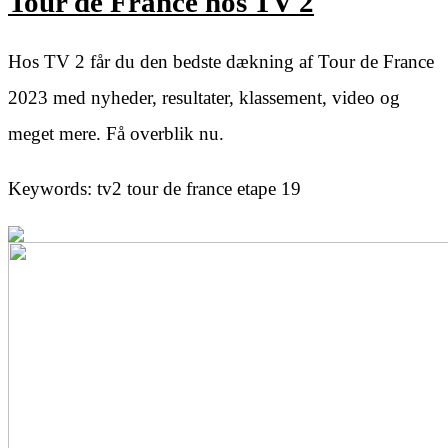
Tour de France hos TV 2
Hos TV 2 får du den bedste dækning af Tour de France
2023 med nyheder, resultater, klassement, video og
meget mere. Få overblik nu.
Keywords: tv2 tour de france etape 19