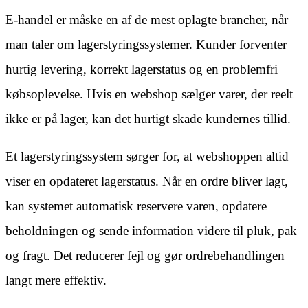
E-handel er måske en af de mest oplagte brancher, når
man taler om lagerstyringssystemer. Kunder forventer
hurtig levering, korrekt lagerstatus og en problemfri
købsoplevelse. Hvis en webshop sælger varer, der reelt
ikke er på lager, kan det hurtigt skade kundernes tillid.
Et lagerstyringssystem sørger for, at webshoppen altid
viser en opdateret lagerstatus. Når en ordre bliver lagt,
kan systemet automatisk reservere varen, opdatere
beholdningen og sende information videre til pluk, pak
og fragt. Det reducerer fejl og gør ordrebehandlingen
langt mere effektiv.