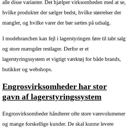
alle disse varianter. Det hjælper virksomheden med at se,
hvilke produkter der sælger bedst, hvilke størrelser der
mangler, og hvilke varer der bør sættes på udsalg.
I modebranchen kan fejl i lagerstyringen føre til tabt salg
og store mængder restlager. Derfor er et
lagerstyringssystem et vigtigt værktøj for både brands,
butikker og webshops.
Engrosvirksomheder har stor
gavn af lagerstyringssystem
Engrosvirksomheder håndterer ofte store varevolumener
og mange forskellige kunder. De skal kunne levere