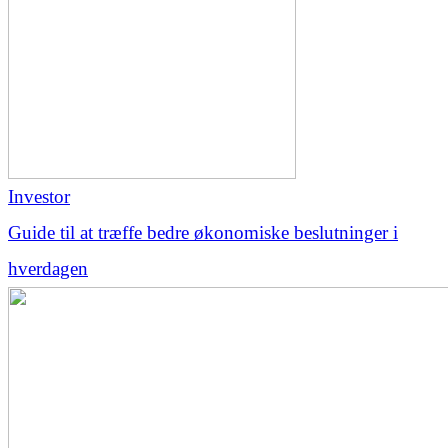
Investor
Guide til at træffe bedre økonomiske beslutninger i
hverdagen