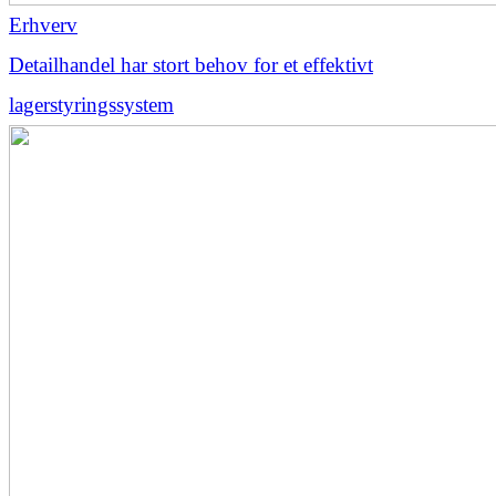
Erhverv
Detailhandel har stort behov for et effektivt
lagerstyringssystem