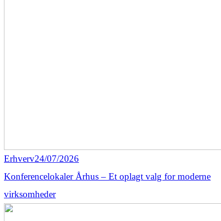
Erhverv
24/07/2026
Konferencelokaler Århus – Et oplagt valg for moderne
virksomheder