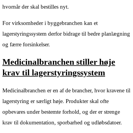
hvornår der skal bestilles nyt.
For virksomheder i byggebranchen kan et
lagerstyringssystem derfor bidrage til bedre planlægning
og færre forsinkelser.
Medicinalbranchen stiller høje
krav til lagerstyringssystem
Medicinalbranchen er en af de brancher, hvor kravene til
lagerstyring er særligt høje. Produkter skal ofte
opbevares under bestemte forhold, og der er strenge
krav til dokumentation, sporbarhed og udløbsdatoer.