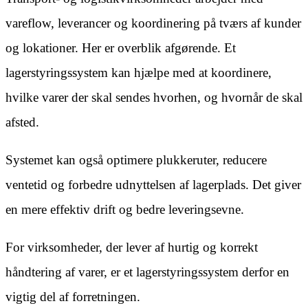
vareflow, leverancer og koordinering på tværs af kunder
og lokationer. Her er overblik afgørende. Et
lagerstyringssystem kan hjælpe med at koordinere,
hvilke varer der skal sendes hvorhen, og hvornår de skal
afsted.
Systemet kan også optimere plukkeruter, reducere
ventetid og forbedre udnyttelsen af lagerplads. Det giver
en mere effektiv drift og bedre leveringsevne.
For virksomheder, der lever af hurtig og korrekt
håndtering af varer, er et lagerstyringssystem derfor en
vigtig del af forretningen.