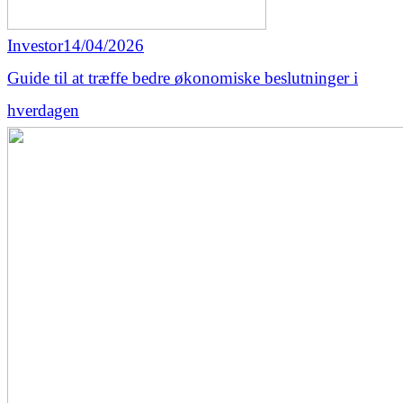
Investor
14/04/2026
Guide til at træffe bedre økonomiske beslutninger i
hverdagen