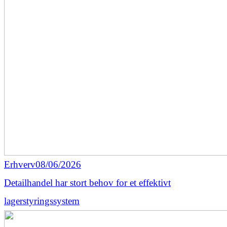
Erhverv
08/06/2026
Detailhandel har stort behov for et effektivt
lagerstyringssystem