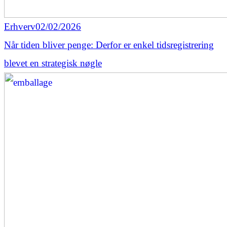
Erhverv
02/02/2026
Når tiden bliver penge: Derfor er enkel tidsregistrering
blevet en strategisk nøgle