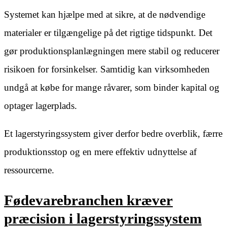
Systemet kan hjælpe med at sikre, at de nødvendige
materialer er tilgængelige på det rigtige tidspunkt. Det
gør produktionsplanlægningen mere stabil og reducerer
risikoen for forsinkelser. Samtidig kan virksomheden
undgå at købe for mange råvarer, som binder kapital og
optager lagerplads.
Et lagerstyringssystem giver derfor bedre overblik, færre
produktionsstop og en mere effektiv udnyttelse af
ressourcerne.
Fødevarebranchen kræver
præcision i lagerstyringssystem