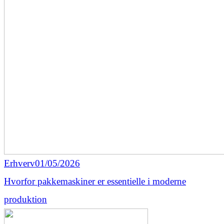
Erhverv
01/05/2026
Hvorfor pakkemaskiner er essentielle i moderne
produktion