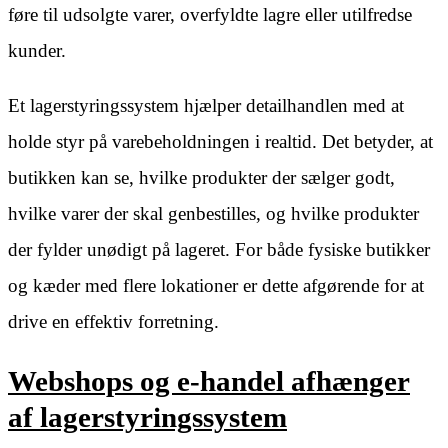
føre til udsolgte varer, overfyldte lagre eller utilfredse
kunder.
Et lagerstyringssystem hjælper detailhandlen med at
holde styr på varebeholdningen i realtid. Det betyder, at
butikken kan se, hvilke produkter der sælger godt,
hvilke varer der skal genbestilles, og hvilke produkter
der fylder unødigt på lageret. For både fysiske butikker
og kæder med flere lokationer er dette afgørende for at
drive en effektiv forretning.
Webshops og e-handel afhænger
af lagerstyringssystem