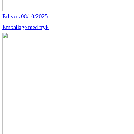
Erhverv
08/10/2025
Emballage med tryk