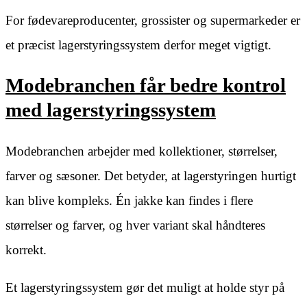
For fødevareproducenter, grossister og supermarkeder er
et præcist lagerstyringssystem derfor meget vigtigt.
Modebranchen får bedre kontrol
med lagerstyringssystem
Modebranchen arbejder med kollektioner, størrelser,
farver og sæsoner. Det betyder, at lagerstyringen hurtigt
kan blive kompleks. Én jakke kan findes i flere
størrelser og farver, og hver variant skal håndteres
korrekt.
Et lagerstyringssystem gør det muligt at holde styr på