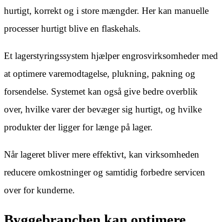
hurtigt, korrekt og i store mængder. Her kan manuelle
processer hurtigt blive en flaskehals.
Et lagerstyringssystem hjælper engrosvirksomheder med
at optimere varemodtagelse, plukning, pakning og
forsendelse. Systemet kan også give bedre overblik
over, hvilke varer der bevæger sig hurtigt, og hvilke
produkter der ligger for længe på lager.
Når lageret bliver mere effektivt, kan virksomheden
reducere omkostninger og samtidig forbedre servicen
over for kunderne.
Byggebranchen kan optimere