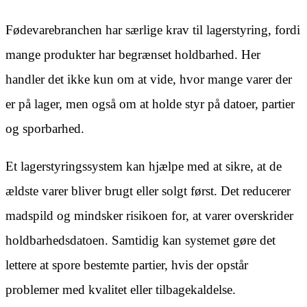
Fødevarebranchen har særlige krav til lagerstyring, fordi
mange produkter har begrænset holdbarhed. Her
handler det ikke kun om at vide, hvor mange varer der
er på lager, men også om at holde styr på datoer, partier
og sporbarhed.
Et lagerstyringssystem kan hjælpe med at sikre, at de
ældste varer bliver brugt eller solgt først. Det reducerer
madspild og mindsker risikoen for, at varer overskrider
holdbarhedsdatoen. Samtidig kan systemet gøre det
lettere at spore bestemte partier, hvis der opstår
problemer med kvalitet eller tilbagekaldelse.