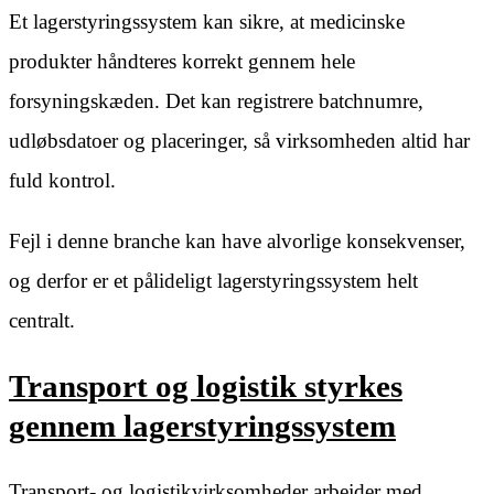
Et lagerstyringssystem kan sikre, at medicinske
produkter håndteres korrekt gennem hele
forsyningskæden. Det kan registrere batchnumre,
udløbsdatoer og placeringer, så virksomheden altid har
fuld kontrol.
Fejl i denne branche kan have alvorlige konsekvenser,
og derfor er et pålideligt lagerstyringssystem helt
centralt.
Transport og logistik styrkes
gennem lagerstyringssystem
Transport- og logistikvirksomheder arbejder med