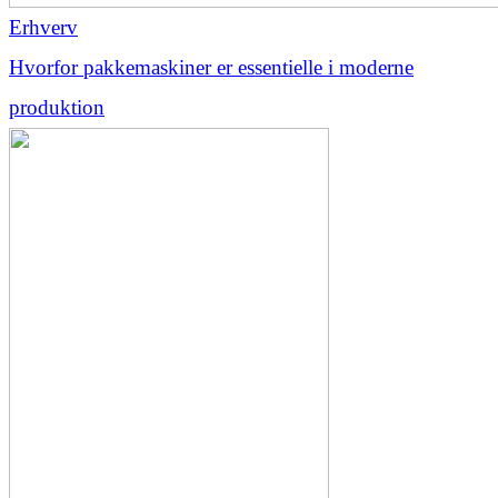
Erhverv
Hvorfor pakkemaskiner er essentielle i moderne
produktion