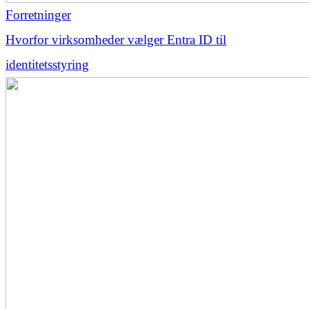
Forretninger
Hvorfor virksomheder vælger Entra ID til
identitetsstyring