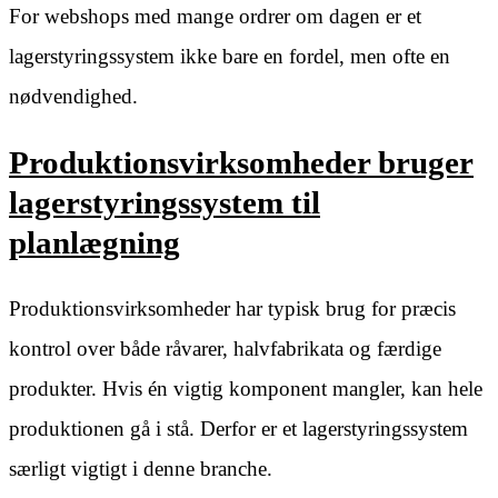
For webshops med mange ordrer om dagen er et
lagerstyringssystem ikke bare en fordel, men ofte en
nødvendighed.
Produktionsvirksomheder bruger
lagerstyringssystem til
planlægning
Produktionsvirksomheder har typisk brug for præcis
kontrol over både råvarer, halvfabrikata og færdige
produkter. Hvis én vigtig komponent mangler, kan hele
produktionen gå i stå. Derfor er et lagerstyringssystem
særligt vigtigt i denne branche.