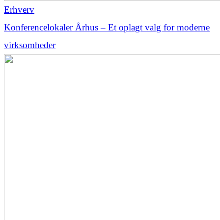
Erhverv
Konferencelokaler Århus – Et oplagt valg for moderne
virksomheder