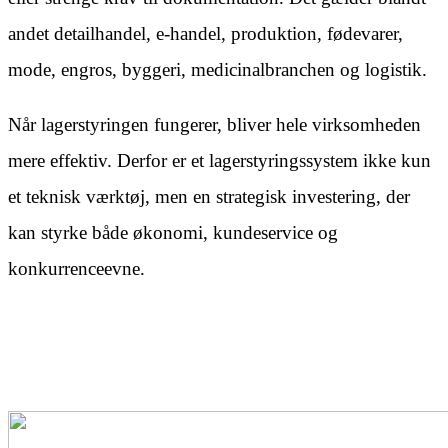
andet detailhandel, e-handel, produktion, fødevarer,
mode, engros, byggeri, medicinalbranchen og logistik.
Når lagerstyringen fungerer, bliver hele virksomheden
mere effektiv. Derfor er et lagerstyringssystem ikke kun
et teknisk værktøj, men en strategisk investering, der
kan styrke både økonomi, kundeservice og
konkurrenceevne.