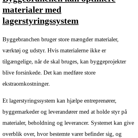
materialer med
lagerstyringssystem
Byggebranchen bruger store mængder materialer,
værktøj og udstyr. Hvis materialerne ikke er
tilgængelige, når de skal bruges, kan byggeprojekter
blive forsinkede. Det kan medføre store
ekstraomkostninger.
Et lagerstyringssystem kan hjælpe entreprenører,
byggemarkeder og leverandører med at holde styr på
materialer, beholdning og leverancer. Systemet kan give
overblik over, hvor bestemte varer befinder sig, og