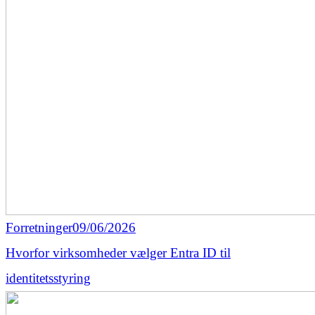
Forretninger
09/06/2026
Hvorfor virksomheder vælger Entra ID til
identitetsstyring