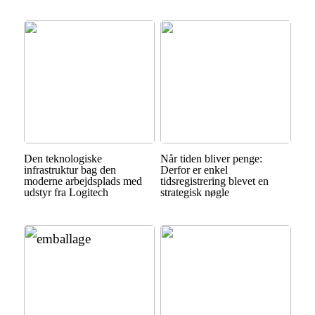
Den teknologiske
Når tiden bliver penge:
infrastruktur bag den
Derfor er enkel
moderne arbejdsplads med
tidsregistrering blevet en
udstyr fra Logitech
strategisk nøgle