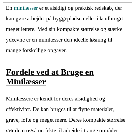
En
minilæsser
er et alsidigt og praktisk redskab, der
kan gøre arbejdet på byggepladsen eller i landbruget
meget lettere. Med sin kompakte størrelse og stærke
ydeevne er en minilæsser den ideelle løsning til
mange forskellige opgaver.
Fordele ved at Bruge en
Minilæsser
Minilæssere er kendt for deres alsidighed og
effektivitet. De kan bruges til at flytte materialer,
grave, løfte og meget mere. Deres kompakte størrelse
gør dem også perfekte til arbejde i trange områder,