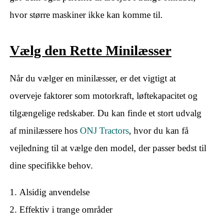
hvor større maskiner ikke kan komme til.
Vælg den Rette Minilæsser
Når du vælger en minilæsser, er det vigtigt at
overveje faktorer som motorkraft, løftekapacitet og
tilgængelige redskaber. Du kan finde et stort udvalg
af minilæssere hos
ONJ Tractors
, hvor du kan få
vejledning til at vælge den model, der passer bedst til
dine specifikke behov.
Alsidig anvendelse
Effektiv i trange områder