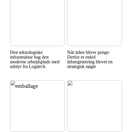
Den teknologiske
Når tiden bliver penge:
infrastruktur bag den
Derfor er enkel
moderne arbejdsplads med
tidsregistrering blevet en
udstyr fra Logitech
strategisk nøgle