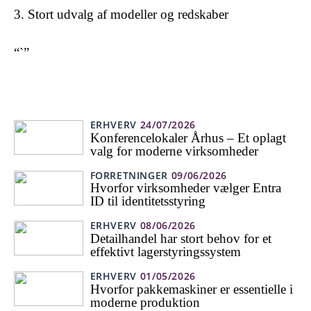
Stort udvalg af modeller og redskaber
“`”
ERHVERV
24/07/2026
Konferencelokaler Århus – Et oplagt
valg for moderne virksomheder
FORRETNINGER
09/06/2026
Hvorfor virksomheder vælger Entra
ID til identitetsstyring
ERHVERV
08/06/2026
Detailhandel har stort behov for et
effektivt lagerstyringssystem
ERHVERV
01/05/2026
Hvorfor pakkemaskiner er essentielle i
moderne produktion